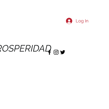
Log In
ROSPERIDAD