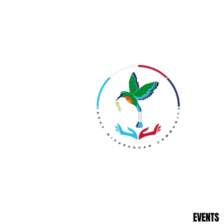
EVENTS