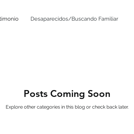
timonio
Desaparecidos/Buscando Familiar
Posts Coming Soon
Explore other categories in this blog or check back later.