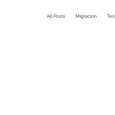
All Posts
Migracion
Tes